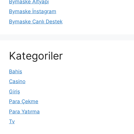
Bymaske Altyapı
Bymaske İnstagram
Bymaske Canlı Destek
Kategoriler
Bahis
Casino
Giriş
Para Çekme
Para Yatırma
Tv