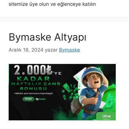
sitemize üye olun ve eğlenceye katılın
Bymaske Altyapı
Aralık 19, 2024
yazar
Bymaske