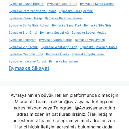
Bymaske Lisans Bilgileri
Bymaske Mobil Giriş
By Maske Mobil Ödeme
Bymaske Para Yatırma Ve Çekme
Bymaske Para Çekmek
Bymaske Resmi Hesap
Bymaske Rulet Ve Bakara
Bymaske Sahte Giriş Adresi
Bymaske Sanal Kart
Bymaske Site Girişi
Bymaske Slot Girişi
Bymaske Sosyal Ağ
Bymaske Sosyal Medya
Bymaske Telegram
Bymaske Video Slotlar
Bymaske Vip Üyeleri
Bymaske Vip Üyelik
Bymaske Whatsapp Giriş
Bymaske Çevrimiçi Bahis
Bymaske Çevrimiçi Site
Bymaske Üyelik
Bymaske Üyelik Formu
Bymaske İnceleme Adresi
Bymaske İnstagram
Bymaske Şikayet
Avrasya'nın en büyük reklam platformunda olmak için
Microsoft Teams:
reklam@avrasyamarketing.com
adresimizden veya Telegram: @Avrasyamarketing
adresimizden irtibat kurabilirsiniz. (Tek iletişim
adreslerimiz teams / telegram ve mail adresimizdir.
Harici hiçbir iletişim adresimiz bulunmamaktadır.