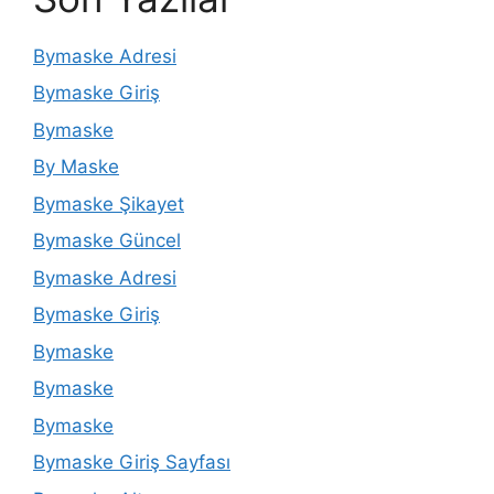
Bymaske Adresi
Bymaske Giriş
Bymaske
By Maske
Bymaske Şikayet
Bymaske Güncel
Bymaske Adresi
Bymaske Giriş
Bymaske
Bymaske
Bymaske
Bymaske Giriş Sayfası