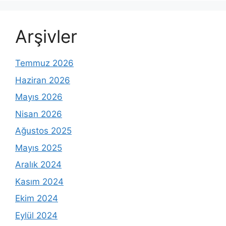
Arşivler
Temmuz 2026
Haziran 2026
Mayıs 2026
Nisan 2026
Ağustos 2025
Mayıs 2025
Aralık 2024
Kasım 2024
Ekim 2024
Eylül 2024