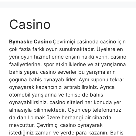
Casino
Bymaske Casino
Çevrimiçi casinoda casino için
çok fazla farklı oyun sunulmaktadır. Üyelere en
yeni oyun hizmetlerine erişim hakkı verin. casino
faaliyetlerine, spor etkinliklerine ve at yarışlarına
bahis yapın. casino severler bu yarışmaların
çoğuna bahis oynayabilirler. Aynı kuponu tekrar
oynayarak kazancınızı artırabilirsiniz. Ayrıca
otomobil yarışlarına ve tenise de bahis
oynayabilirsiniz. casino siteleri her konuda yer
almasıyla bilinmektedir. Oyun cep telefonunuz
da dahil olmak üzere herhangi bir cihazda
mevcuttur. Çevrimiçi casino oynayarak
istediğiniz zaman ve yerde para kazanın. Bahis