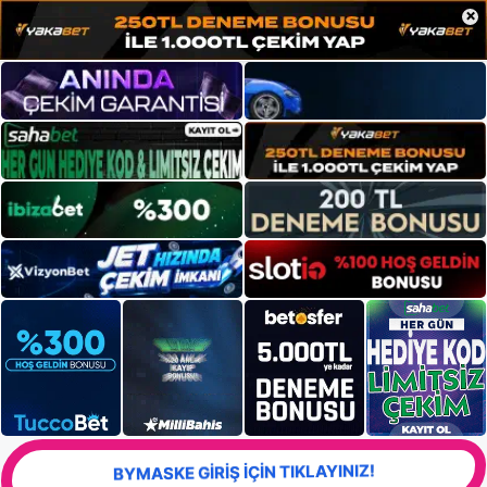
×
BYMASKE GİRİŞ İÇİN TIKLAYINIZ!