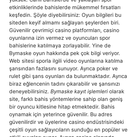
etkinliklerinde bahislerde mükemmel fırsatları
keşfedin. Şöyle diyebilirsiniz: Oyun bilgileri bu
siteden keyif almamı sağlayan şeylerden biri.
Güvenilir çevrimiçi casino platformları, casino
oyunlarına izin vermez ve oyuncuları spor
bahislerine katılmaya zorlayabilir. Yine de
Bymaske oyun hakkında pek çok bilgi veriyor.
Web sitesi sporla ilgili video oyunlarına katılma
şansından fazlasını sunuyor. Ayrıca poker ve
rulet gibi şans oyunları da bulunmaktadır. Ayrıca
biraz eğlencenin tadını çıkarabilir ve şansınızı
deneyebilirsiniz.
Bymaske kayıt işlemleri
olarak
site, farklı bahis yöntemlerine sahip olan geniş
bir oyuncu kitlesine hitap etmektedir. Bahis
oynamak için yeterince güvenilir. Bu adres
güvenilirdir ve üyelerine casino endüstrisindeki
çeşitli oyun sağlayıcıların sunduğu en popüler ve