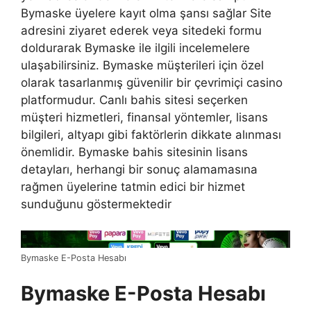
Bymaske üyelere kayıt olma şansı sağlar Site
adresini ziyaret ederek veya sitedeki formu
doldurarak Bymaske ile ilgili incelemelere
ulaşabilirsiniz. Bymaske müşterileri için özel
olarak tasarlanmış güvenilir bir çevrimiçi casino
platformudur. Canlı bahis sitesi seçerken
müşteri hizmetleri, finansal yöntemler, lisans
bilgileri, altyapı gibi faktörlerin dikkate alınması
önemlidir. Bymaske bahis sitesinin lisans
detayları, herhangi bir sonuç alamamasına
rağmen üyelerine tatmin edici bir hizmet
sunduğunu göstermektedir
Bymaske E-Posta Hesabı
Bymaske E-Posta Hesabı