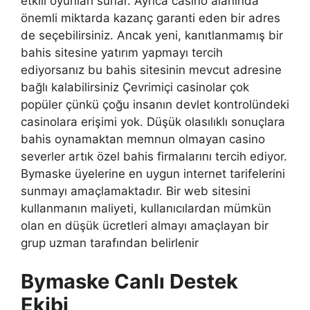
etkili oyunları sunar. Ayrıca casino alanında
önemli miktarda kazanç garanti eden bir adres
de seçebilirsiniz. Ancak yeni, kanıtlanmamış bir
bahis sitesine yatırım yapmayı tercih
ediyorsanız bu bahis sitesinin mevcut adresine
bağlı kalabilirsiniz Çevrimiçi casinolar çok
popüler çünkü çoğu insanın devlet kontrolündeki
casinolara erişimi yok. Düşük olasılıklı sonuçlara
bahis oynamaktan memnun olmayan casino
severler artık özel bahis firmalarını tercih ediyor.
Bymaske üyelerine en uygun internet tarifelerini
sunmayı amaçlamaktadır. Bir web sitesini
kullanmanın maliyeti, kullanıcılardan mümkün
olan en düşük ücretleri almayı amaçlayan bir
grup uzman tarafından belirlenir
Bymaske Canlı Destek
Ekibi