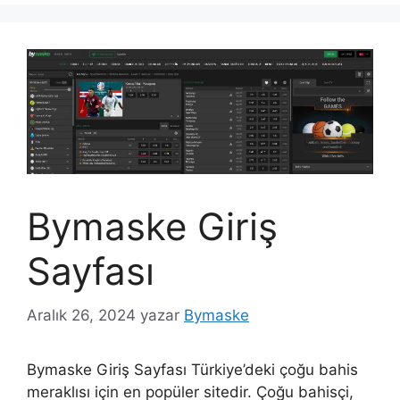
Bymaske Giriş
Sayfası
Aralık 26, 2024
yazar
Bymaske
Bymaske Giriş Sayfası Türkiye’deki çoğu bahis
meraklısı için en popüler sitedir. Çoğu bahisçi,