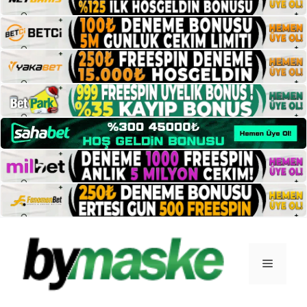
İçeriğe
atla
Menü