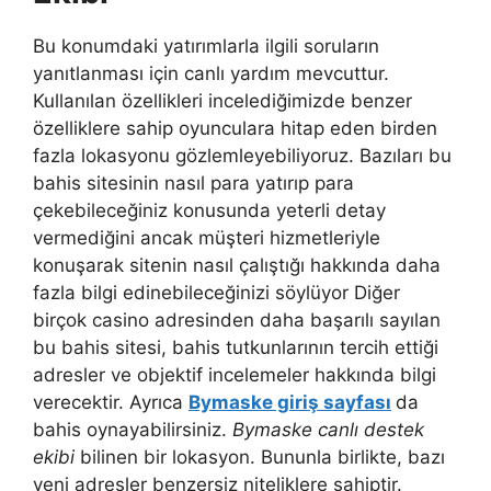
Bu konumdaki yatırımlarla ilgili soruların
yanıtlanması için canlı yardım mevcuttur.
Kullanılan özellikleri incelediğimizde benzer
özelliklere sahip oyunculara hitap eden birden
fazla lokasyonu gözlemleyebiliyoruz. Bazıları bu
bahis sitesinin nasıl para yatırıp para
çekebileceğiniz konusunda yeterli detay
vermediğini ancak müşteri hizmetleriyle
konuşarak sitenin nasıl çalıştığı hakkında daha
fazla bilgi edinebileceğinizi söylüyor Diğer
birçok casino adresinden daha başarılı sayılan
bu bahis sitesi, bahis tutkunlarının tercih ettiği
adresler ve objektif incelemeler hakkında bilgi
verecektir. Ayrıca
Bymaske giriş sayfası
da
bahis oynayabilirsiniz.
Bymaske canlı destek
ekibi
bilinen bir lokasyon. Bununla birlikte, bazı
yeni adresler benzersiz niteliklere sahiptir.