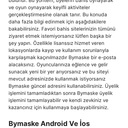
bulunur. Bu yöntem, üyelerin bahis oynayarak
ve oyun oynayarak keyifli aktiviteler
gerçekleştirmesine olanak tanır. Bu konuda
daha fazla bilgi edinmek için aşağıdakilere
bakabilirsiniz. Favori bahis sitelerinizin tümünü
ziyaret etmek istemiyorsanız lütfen başka bir
şey yapın. Özellikle lisanssız hizmet veren
lokasyonlarda kayıp ve kullanım sorunlarıyla
karşılaşmak kaçınılmazdır Bymaske bir e-posta
alacaksınız. Oyuncularınıza eğlence ve gelir
sunacak yeni bir yer arıyorsanız ve bu siteyi
mevcut adresinizde kullanmak istiyorsanız
Bymaske güncel adresini kullanabilirsiniz. Üyelik
işlemini tamamladıktan sonra Bymaske üyelik
işlemini tamamlayabilir ve kendi zevkiniz ve
kazancınız için kullanmaya başlayabilirsiniz.
Bymaske Android Ve İos