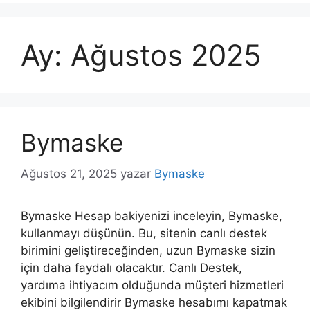
Ay:
Ağustos 2025
Bymaske
Ağustos 21, 2025
yazar
Bymaske
Bymaske Hesap bakiyenizi inceleyin, Bymaske,
kullanmayı düşünün. Bu, sitenin canlı destek
birimini geliştireceğinden, uzun Bymaske sizin
için daha faydalı olacaktır. Canlı Destek,
yardıma ihtiyacım olduğunda müşteri hizmetleri
ekibini bilgilendirir Bymaske hesabımı kapatmak