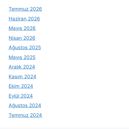
Temmuz 2026
Haziran 2026
Mayıs 2026
Nisan 2026
Ağustos 2025
Mayıs 2025
Aralık 2024
Kasım 2024
Ekim 2024
Eylül 2024
Ağustos 2024
Temmuz 2024