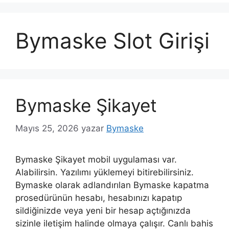
Bymaske Slot Girişi
Bymaske Şikayet
Mayıs 25, 2026
yazar
Bymaske
Bymaske Şikayet mobil uygulaması var.
Alabilirsin. Yazılımı yüklemeyi bitirebilirsiniz.
Bymaske olarak adlandırılan Bymaske kapatma
prosedürünün hesabı, hesabınızı kapatıp
sildiğinizde veya yeni bir hesap açtığınızda
sizinle iletişim halinde olmaya çalışır. Canlı bahis