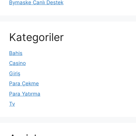
Bymaske Canlı Destek
Kategoriler
Bahis
Casino
Giriş
Para Çekme
Para Yatırma
Tv