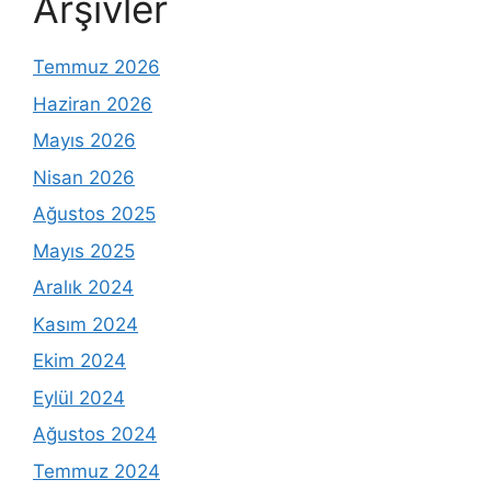
Arşivler
Temmuz 2026
Haziran 2026
Mayıs 2026
Nisan 2026
Ağustos 2025
Mayıs 2025
Aralık 2024
Kasım 2024
Ekim 2024
Eylül 2024
Ağustos 2024
Temmuz 2024