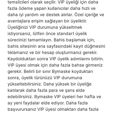
temsilcileri olarak seçilir. VIP üyeliği için daha
fazla ödeme yapan kullanıcılar daha hızlı ve
daha iyi yardım ve destek alırlar. Özel içeriğe ve
avantajlara erişim sağlayan bir üyeliktir.
Üyeliğinizi VIP durumuna yükseltmek
istiyorsanız, lütfen önce standart üyelik
sürecinizi tamamlayın. Bahis başlamak için,
bahis sitesinin ana sayfasındaki kayıt düğmesini
tıklamanız ve bir hesap oluşturmanız gerekir.
Kaydolduktan sonra VIP üyelik adımlarını bitirin.
VIP üyesi olmak için daha fazla bahse girmeniz
gerekir. Belirli bir sınır Bymaske koyduktan
sonra, üyelik türünüzü VIP durumuna
yükseltebilirsiniz. Daha yüksek bir üyeliğe
katılarak daha fazla para ve şans elde
edebilirsiniz. Bymaske VIP üyeleri her hafta ve
ay yeni faydalar elde ediyor. Daha fazla
başvurursanız VIP üyesi olmaktan daha fazla