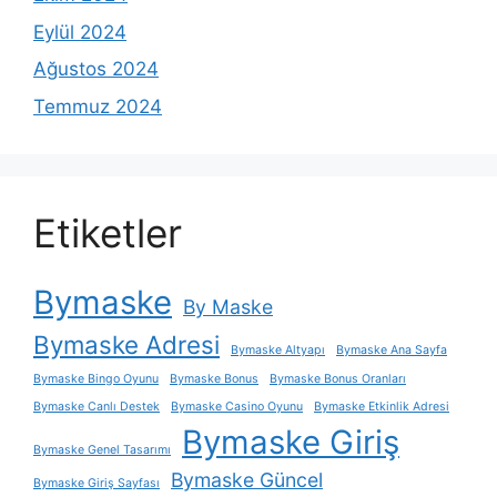
Eylül 2024
Ağustos 2024
Temmuz 2024
Etiketler
Bymaske
By Maske
Bymaske Adresi
Bymaske Altyapı
Bymaske Ana Sayfa
Bymaske Bingo Oyunu
Bymaske Bonus
Bymaske Bonus Oranları
Bymaske Canlı Destek
Bymaske Casino Oyunu
Bymaske Etkinlik Adresi
Bymaske Giriş
Bymaske Genel Tasarımı
Bymaske Güncel
Bymaske Giriş Sayfası