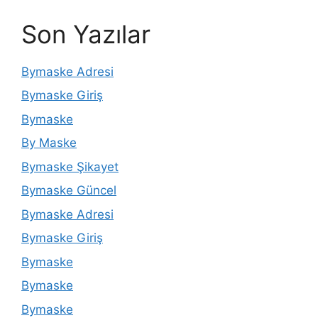
Son Yazılar
Bymaske Adresi
Bymaske Giriş
Bymaske
By Maske
Bymaske Şikayet
Bymaske Güncel
Bymaske Adresi
Bymaske Giriş
Bymaske
Bymaske
Bymaske