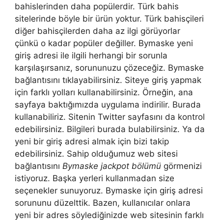
bahislerinden daha popülerdir. Türk bahis
sitelerinde böyle bir ürün yoktur. Türk bahisçileri
diğer bahisçilerden daha az ilgi görüyorlar
çünkü o kadar popüler değiller. Bymaske yeni
giriş adresi ile ilgili herhangi bir sorunla
karşılaşırsanız, sorununuzu çözeceğiz. Bymaske
bağlantısını tıklayabilirsiniz. Siteye giriş yapmak
için farklı yolları kullanabilirsiniz. Örneğin, ana
sayfaya baktığımızda uygulama indirilir. Burada
kullanabiliriz. Sitenin Twitter sayfasını da kontrol
edebilirsiniz. Bilgileri burada bulabilirsiniz. Ya da
yeni bir giriş adresi almak için bizi takip
edebilirsiniz. Sahip olduğumuz web sitesi
bağlantısını
Bymaske jackpot bölümü
görmenizi
istiyoruz. Başka yerleri kullanmadan size
seçenekler sunuyoruz. Bymaske için giriş adresi
sorununu düzelttik. Bazen, kullanıcılar onlara
yeni bir adres söylediğinizde web sitesinin farklı