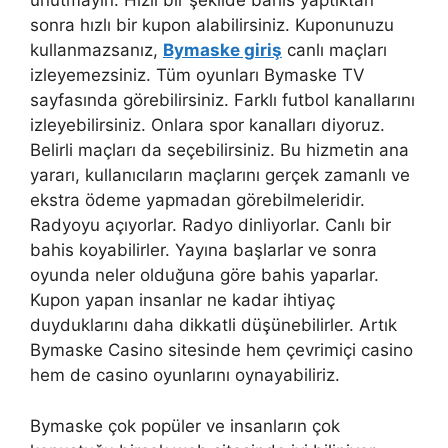
unutmayın. Hızlı bir şekilde bahis yaptıktan
sonra hızlı bir kupon alabilirsiniz. Kuponunuzu
kullanmazsanız,
Bymaske giriş
canlı maçları
izleyemezsiniz. Tüm oyunları Bymaske TV
sayfasında görebilirsiniz. Farklı futbol kanallarını
izleyebilirsiniz. Onlara spor kanalları diyoruz.
Belirli maçları da seçebilirsiniz. Bu hizmetin ana
yararı, kullanıcıların maçlarını gerçek zamanlı ve
ekstra ödeme yapmadan görebilmeleridir.
Radyoyu açıyorlar. Radyo dinliyorlar. Canlı bir
bahis koyabilirler. Yayına başlarlar ve sonra
oyunda neler olduğuna göre bahis yaparlar.
Kupon yapan insanlar ne kadar ihtiyaç
duyduklarını daha dikkatli düşünebilirler. Artık
Bymaske Casino sitesinde hem çevrimiçi casino
hem de casino oyunlarını oynayabiliriz.
Bymaske çok popüler ve insanların çok