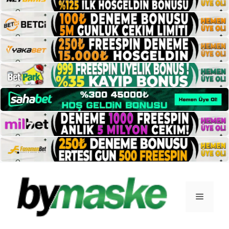
İçeriğe
atla
Menü