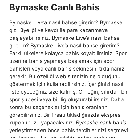
Bymaske Canlı Bahis
Bymaske Live’a nasıl bahse girerim? Bymaske
gizli üyeliği ve kaydı ile para kazanmaya
başlayabilirsiniz. Bymaske Live’a nasıl bahse
girerim? Bymaske Live’a nasıl bahse girerim?
Farklı ülkelere kolayca bahis koyabilirsiniz. Spor
üzerine bahis yapmaya başlamak için spor
bahisleri veya canlı bahis sekmesini tıklamanız
gerekir. Bu özelliği web sitenizin ne olduğunu
göstermek için kullanabilirsiniz. İçeriğinizi nasıl
listeleyeceğiniz size kalmış. Örneğin, sıfırdan bir
spor şubesi veya bir lig oluşturabilirsiniz. Daha
sonra bu seçenekler için bahis oranlarını
görebilirsiniz. Bir fırsatı tıkladığınızda ekspres
kuponunuzu yapacaksınız.
Bymaske canlı bahis
yerleştirmeden önce bahis tercihlerinizi seçmeyi