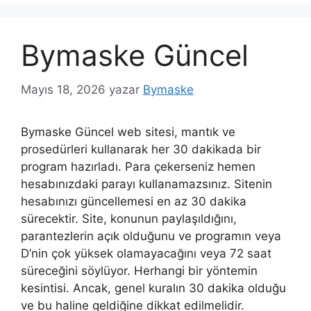
Bymaske Güncel
Mayıs 18, 2026
yazar
Bymaske
Bymaske Güncel web sitesi, mantık ve
prosedürleri kullanarak her 30 dakikada bir
program hazırladı. Para çekerseniz hemen
hesabınızdaki parayı kullanamazsınız. Sitenin
hesabınızı güncellemesi en az 30 dakika
sürecektir. Site, konunun paylaşıldığını,
parantezlerin açık olduğunu ve programın veya
D’nin çok yüksek olamayacağını veya 72 saat
süreceğini söylüyor. Herhangi bir yöntemin
kesintisi. Ancak, genel kuralın 30 dakika olduğu
ve bu haline geldiğine dikkat edilmelidir.