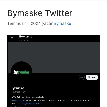
Bymaske Twitter
Temmuz 11, 2024
yazar
Bymaske