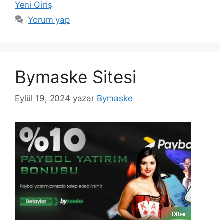
Yeni Giriş
Yorum yap
Bymaske Sitesi
Eylül 19, 2024
yazar
Bymaske