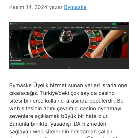
Kasım 14, 2024
yazar
Bymaske
Bymaske Üyelik hizmet sunan yerleri ısrarla öne
çıkaracağız. Türkiye’deki çok sayıda casino
sitesi binlerce kullanıcı arasında popülerdir. Bu
web sitesinin adını çevrimiçi casino oynamayı
sevenlere açıklamak büyük bir hata olur.
Bununla birlikte, yasadışı IDA hizmetleri
sağlayan web sitelerinin her zaman çalışır