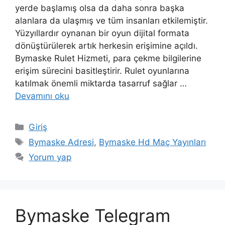
yerde başlamış olsa da daha sonra başka
alanlara da ulaşmış ve tüm insanları etkilemiştir.
Yüzyıllardır oynanan bir oyun dijital formata
dönüştürülerek artık herkesin erişimine açıldı.
Bymaske Rulet Hizmeti, para çekme bilgilerine
erişim sürecini basitleştirir. Rulet oyunlarına
katılmak önemli miktarda tasarruf sağlar …
Devamını oku
Kategoriler
Giriş
Etiketler
Bymaske Adresi
,
Bymaske Hd Maç Yayınları
Yorum yap
Bymaske Telegram