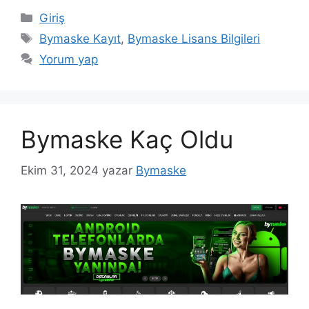
Kategoriler
Giriş
Etiketler
Bymaske Kayıt
,
Bymaske Lisans Bilgileri
Yorum yap
Bymaske Kaç Oldu
Ekim 31, 2024
yazar
Bymaske