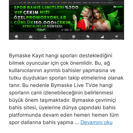
Bymaske Kayıt hangi sporları desteklediğini
bilmek oyuncular için çok önemlidir. Bu, ağ
kullanıcılarının ayrıntılı bahisler yapmasına ve
tutku duydukları sporları takip etmelerine olanak
tanır. Bu nedenle Bymaske Live TVde hangi
sporların canlı izlenebileceğinin belirlenmesi
büyük önem taşımaktadır. Bymaske çevrimiçi
bahis sitesi, üyelerine dünya çapındaki bahis
platformunda devam eden hemen hemen tüm
spor dallarına bahis yapma …
Devamını oku