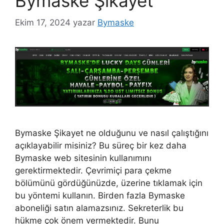
Bymaske Şikayet
Ekim 17, 2024
yazar
Bymaske
Bymaske Şikayet ne olduğunu ve nasıl çalıştığını
açıklayabilir misiniz? Bu süreç bir kez daha
Bymaske web sitesinin kullanımını
gerektirmektedir. Çevrimiçi para çekme
bölümünü gördüğünüzde, üzerine tıklamak için
bu yöntemi kullanın. Birden fazla Bymaske
aboneliği satın alamazsınız. Sekreterlik bu
hükme çok önem vermektedir. Bunu