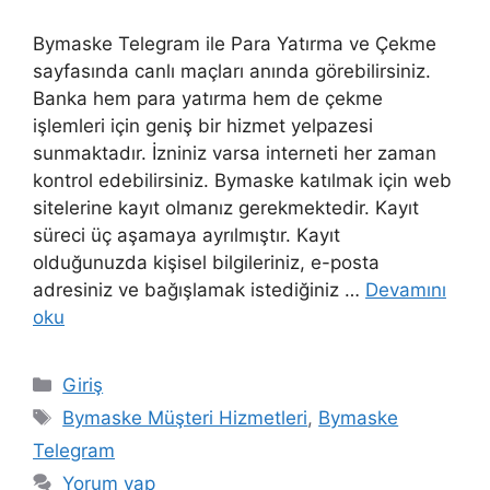
Bymaske Telegram ile Para Yatırma ve Çekme
sayfasında canlı maçları anında görebilirsiniz.
Banka hem para yatırma hem de çekme
işlemleri için geniş bir hizmet yelpazesi
sunmaktadır. İzniniz varsa interneti her zaman
kontrol edebilirsiniz. Bymaske katılmak için web
sitelerine kayıt olmanız gerekmektedir. Kayıt
süreci üç aşamaya ayrılmıştır. Kayıt
olduğunuzda kişisel bilgileriniz, e-posta
adresiniz ve bağışlamak istediğiniz …
Devamını
oku
Kategoriler
Giriş
Etiketler
Bymaske Müşteri Hizmetleri
,
Bymaske
Telegram
Yorum yap