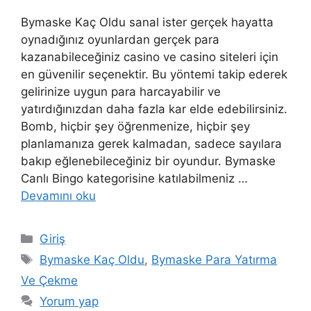
Bymaske Kaç Oldu sanal ister gerçek hayatta
oynadığınız oyunlardan gerçek para
kazanabileceğiniz casino ve casino siteleri için
en güvenilir seçenektir. Bu yöntemi takip ederek
gelirinize uygun para harcayabilir ve
yatırdığınızdan daha fazla kar elde edebilirsiniz.
Bomb, hiçbir şey öğrenmenize, hiçbir şey
planlamanıza gerek kalmadan, sadece sayılara
bakıp eğlenebileceğiniz bir oyundur. Bymaske
Canlı Bingo kategorisine katılabilmeniz …
Devamını oku
Kategoriler
Giriş
Etiketler
Bymaske Kaç Oldu
,
Bymaske Para Yatırma
Ve Çekme
Yorum yap