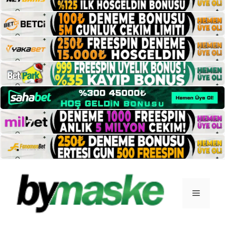
İçeriğe
atla
Menü