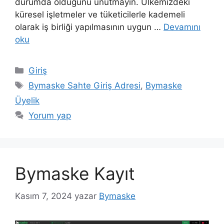
durumda olduğunu unutmayın. Ülkemizdeki
küresel işletmeler ve tüketicilerle kademeli
olarak iş birliği yapılmasının uygun …
Devamını
oku
Kategoriler
Giriş
Etiketler
Bymaske Sahte Giriş Adresi
,
Bymaske
Üyelik
Yorum yap
Bymaske Kayıt
Kasım 7, 2024
yazar
Bymaske