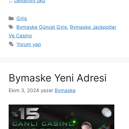
…
Devamını oku
Kategoriler
Giriş
Etiketler
Bymaske Güncel Giriş
,
Bymaske Jackpotlar
Ve Casino
Yorum yap
Bymaske Yeni Adresi
Ekim 3, 2024
yazar
Bymaske