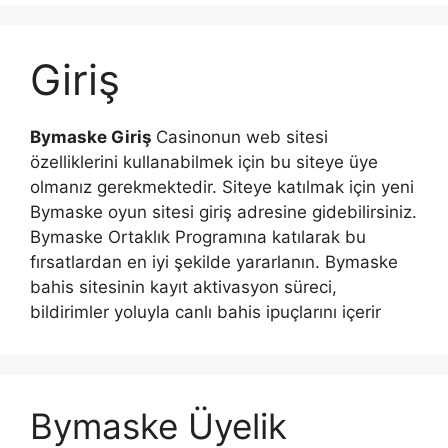
Giriş
Bymaske Giriş
Casinonun web sitesi
özelliklerini kullanabilmek için bu siteye üye
olmanız gerekmektedir. Siteye katılmak için yeni
Bymaske oyun sitesi giriş adresine gidebilirsiniz.
Bymaske Ortaklık Programına katılarak bu
fırsatlardan en iyi şekilde yararlanın. Bymaske
bahis sitesinin kayıt aktivasyon süreci,
bildirimler yoluyla canlı bahis ipuçlarını içerir
Bymaske Üyelik