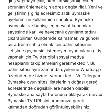
giriş yapmaya çalışırken karşılaşabilecekleri
sorunları önlemek için adres değiştirildi. Yeni ve
geliştirilmiş giriş adresimiz artık Bymaske
üyelerimizin kullanımına sunuldu. Bymaske
oyuncular ve bahisçiler, mevcut konumları
sayesinde karlı ve heyecanlı oyunların tadını
çıkarabilirler. Gündemde kalmamak ve güncel
bir adrese sahip olmak için bahis sitesinin
iletişime geçmesini istemeyen oyuncuların giriş
yapmak için Twitter gibi sosyal medya
hesaplarını takip etmeleri gerekmektedir. Bu
bahis sitesi aynı zamanda üyelerine Whatsapp
üzerinden de hizmet vermektedir. Ve Telegram.
Bymaske oyun sitesi listelerinin doğası gereği
adreslerinde değişikliklere neden olabilir.
Bymaske ana sayfa butonuna tıklayarak mevcut
Bymaske TV URLsini aramanıza gerek
kalmadan doğrudan görüntüleyebilirsiniz.