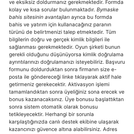
ve eksiksiz doldurmanız gerekmektedir. Formda
kolay ve kısa sorular bulunmaktadır.
Bymaske
bahis sitesinin avantajları
ayrıca bu formda
bahis ve yatırım için kullanacağınız paranın
türünü de belirtmenizi talep etmektedir. Tüm
bilgilerin doğru ve gerçek kimlik bilgileri ile
sağlanması gerekmektedir. Oyun şirketi bunun
gerekli olduğunu düşünüyorsa kimlik doğrulama
ayrıntılarınızı doğrulamanızı isteyebiliriz. Başvuru
formunu doldurduktan sonra firmanın size e-
posta ile göndereceği linke tıklayarak aktif hale
getirmeniz gerekecektir. Aktivasyon işlemi
tamamlandıktan sonra üyeliğiniz sona erecek ve
bonus kazanacaksınız. Üye bonusu başlattıktan
sonra sistem otomatik olarak bonusu
tetikleyecektir. Herhangi bir sorunla
karşılaştığınızda canlı destek ekibine ulaşarak
kazancınızı güvence altına alabilirsiniz. Adres