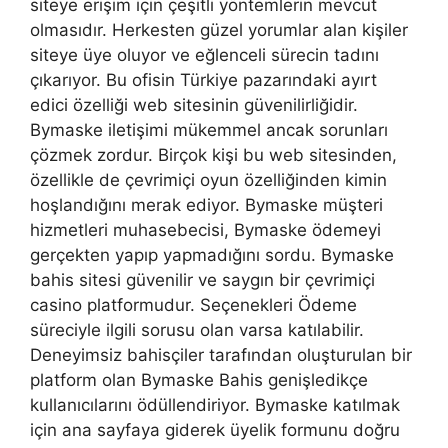
siteye erişim için çeşitli yöntemlerin mevcut
olmasıdır. Herkesten güzel yorumlar alan kişiler
siteye üye oluyor ve eğlenceli sürecin tadını
çıkarıyor. Bu ofisin Türkiye pazarındaki ayırt
edici özelliği web sitesinin güvenilirliğidir.
Bymaske iletişimi mükemmel ancak sorunları
çözmek zordur. Birçok kişi bu web sitesinden,
özellikle de çevrimiçi oyun özelliğinden kimin
hoşlandığını merak ediyor. Bymaske müşteri
hizmetleri muhasebecisi, Bymaske ödemeyi
gerçekten yapıp yapmadığını sordu. Bymaske
bahis sitesi güvenilir ve saygın bir çevrimiçi
casino platformudur. Seçenekleri Ödeme
süreciyle ilgili sorusu olan varsa katılabilir.
Deneyimsiz bahisçiler tarafından oluşturulan bir
platform olan Bymaske Bahis genişledikçe
kullanıcılarını ödüllendiriyor. Bymaske katılmak
için ana sayfaya giderek üyelik formunu doğru