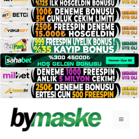
İçeriğe
atla
Menü