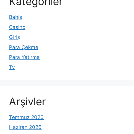
Kategoriler
Bahis
Casino
Giriş
Para Çekme
Para Yatırma
Tv
Arşivler
Temmuz 2026
Haziran 2026